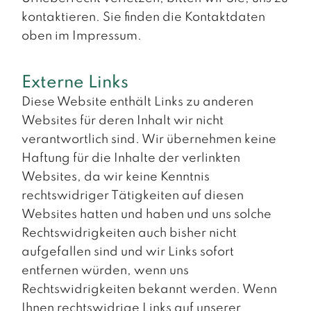
kontaktieren. Sie finden die Kontaktdaten
oben im Impressum.
Externe Links
Diese Website enthält Links zu anderen
Websites für deren Inhalt wir nicht
verantwortlich sind. Wir übernehmen keine
Haftung für die Inhalte der verlinkten
Websites, da wir keine Kenntnis
rechtswidriger Tätigkeiten auf diesen
Websites hatten und haben und uns solche
Rechtswidrigkeiten auch bisher nicht
aufgefallen sind und wir Links sofort
entfernen würden, wenn uns
Rechtswidrigkeiten bekannt werden. Wenn
Ihnen rechtswidrige Links auf unserer