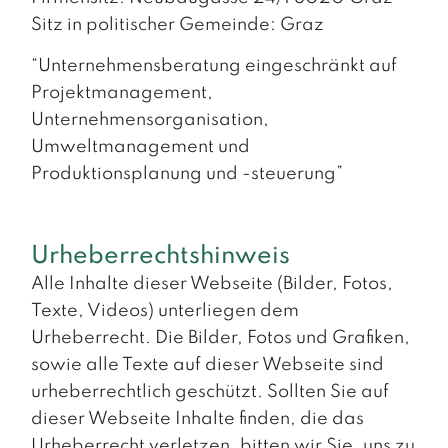
Sitz in politischer Gemeinde: Graz
“Unternehmensberatung eingeschränkt auf
Projektmanagement,
Unternehmensorganisation,
Umweltmanagement und
Produktionsplanung und -steuerung”
Urheberrechtshinweis
Alle Inhalte dieser Webseite (Bilder, Fotos,
Texte, Videos) unterliegen dem
Urheberrecht. Die Bilder, Fotos und Grafiken,
sowie alle Texte auf dieser Webseite sind
urheberrechtlich geschützt. Sollten Sie auf
dieser Webseite Inhalte finden, die das
Urheberrecht verletzen, bitten wir Sie, uns zu