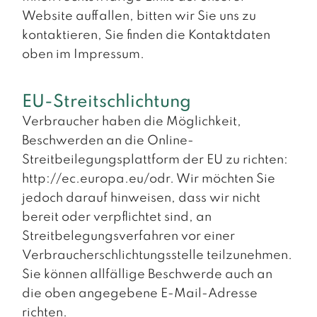
Website auffallen, bitten wir Sie uns zu
kontaktieren, Sie finden die Kontaktdaten
oben im Impressum.
EU-Streitschlichtung
Verbraucher haben die Möglichkeit,
Beschwerden an die Online-
Streitbeilegungsplattform der EU zu richten:
http://ec.europa.eu/odr. Wir möchten Sie
jedoch darauf hinweisen, dass wir nicht
bereit oder verpflichtet sind, an
Streitbelegungsverfahren vor einer
Verbraucherschlichtungsstelle teilzunehmen.
Sie können allfällige Beschwerde auch an
die oben angegebene E-Mail-Adresse
richten.