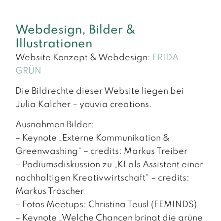
Webdesign, Bilder &
Illustrationen
Website Konzept & Webdesign:
FRIDA
GRÜN
Die Bildrechte dieser Website liegen bei
Julia Kalcher – youvia creations.
Ausnahmen Bilder:
– Keynote „Externe Kommunikation &
Greenwashing“ – credits: Markus Treiber
– Podiumsdiskussion zu „KI als Assistent einer
nachhaltigen Kreativwirtschaft“ – credits:
Markus Tröscher
– Fotos Meetups: Christina Teusl (FEMINDS)
– Keynote „Welche Chancen bringt die grüne